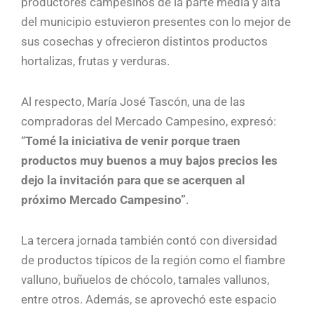
productores campesinos de la parte media y alta
del municipio estuvieron presentes con lo mejor de
sus cosechas y ofrecieron distintos productos
hortalizas, frutas y verduras.
Al respecto, María José Tascón, una de las
compradoras del Mercado Campesino, expresó:
“
Tomé la iniciativa de venir porque traen
productos muy buenos a muy bajos precios les
dejo la invitación para que se acerquen al
próximo Mercado Campesino”
.
La tercera jornada también contó con diversidad
de productos típicos de la región como el fiambre
valluno, buñuelos de chócolo, tamales vallunos,
entre otros. Además, se aprovechó este espacio