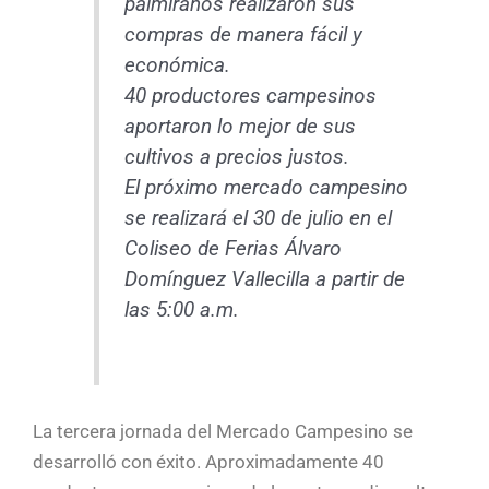
palmiranos realizaron sus
compras de manera fácil y
económica.
40 productores campesinos
aportaron lo mejor de sus
cultivos a precios justos.
El próximo mercado campesino
se realizará el 30 de julio en
el
Coliseo de Ferias Álvaro
Domínguez Vallecilla a partir de
las 5:00 a.m.
La tercera jornada del Mercado Campesino se
desarrolló con éxito. Aproximadamente 40