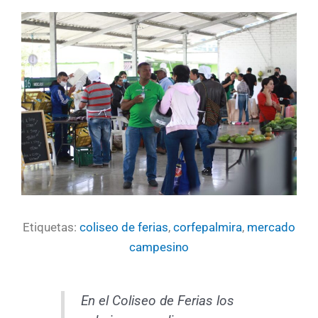
Etiquetas:
coliseo de ferias
,
corfepalmira
,
mercado
campesino
En el Coliseo de Ferias los