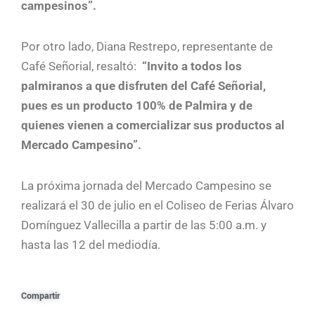
campesinos”.
Por otro lado, Diana Restrepo, representante de
Café Señorial, resaltó:
“Invito a todos los
palmiranos a que disfruten del Café Señorial,
pues es un producto 100% de Palmira y de
quienes vienen a comercializar sus productos al
Mercado Campesino”.
La próxima jornada del Mercado Campesino se
realizará el 30 de julio en el Coliseo de Ferias Álvaro
Domínguez Vallecilla a partir de las 5:00 a.m. y
hasta las 12 del mediodía.
Compartir