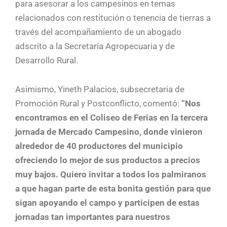
para asesorar a los campesinos en temas
relacionados con restitución o tenencia de tierras a
través del acompañamiento de un abogado
adscrito a la Secretaría Agropecuaria y de
Desarrollo Rural.
Asimismo, Yineth Palacios, subsecretaria de
Promoción Rural y Postconflicto, comentó:
“Nos
encontramos en el Coliseo de Ferias en la tercera
jornada de Mercado Campesino, donde vinieron
alrededor de 40 productores del municipio
ofreciendo lo mejor de sus productos a precios
muy bajos. Quiero invitar a todos los palmiranos
a que hagan parte de esta bonita gestión para que
sigan apoyando el campo y participen de estas
jornadas tan importantes para nuestros