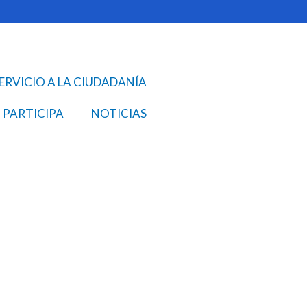
ERVICIO A LA CIUDADANÍA
PARTICIPA
NOTICIAS