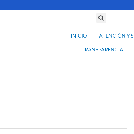
Search
INICIO
ATENCIÓN Y S
TRANSPARENCIA