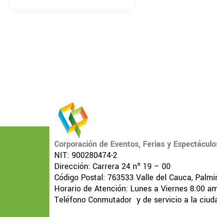
Corporación de Eventos, Ferias y Espectáculo
NIT: 900280474-2
Dirección: Carrera 24 nº 19 – 00
Código Postal: 763533 Valle del Cauca, Palmi
Horario de Atención: Lunes a Viernes 8:00 a
Teléfono Conmutador y de servicio a la ciud