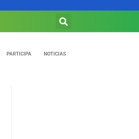
Search
PARTICIPA
NOTICIAS