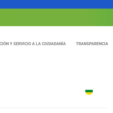
CIÓN Y SERVICIO A LA CIUDADANÍA
TRANSPARENCIA