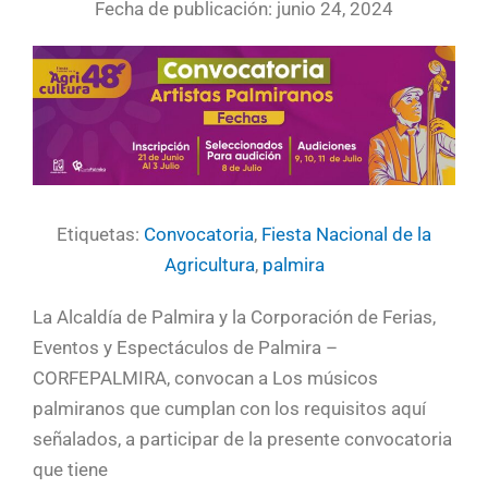
Fecha de publicación: junio 24, 2024
Etiquetas:
Convocatoria
,
Fiesta Nacional de la
Agricultura
,
palmira
La Alcaldía de Palmira y la Corporación de Ferias,
Eventos y Espectáculos de Palmira –
CORFEPALMIRA, convocan a Los músicos
palmiranos que cumplan con los requisitos aquí
señalados, a participar de la presente convocatoria
que tiene