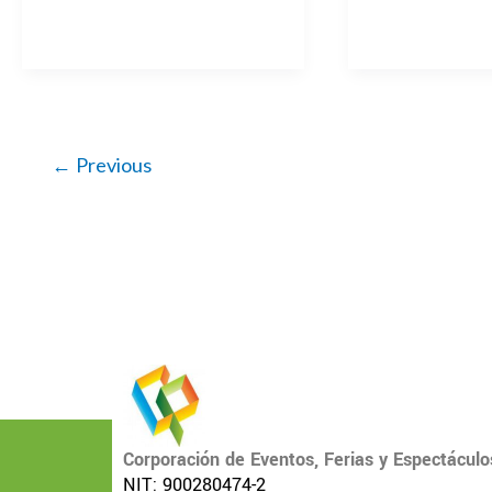
←
Previous
Corporación de Eventos, Ferias y Espectáculo
NIT: 900280474-2