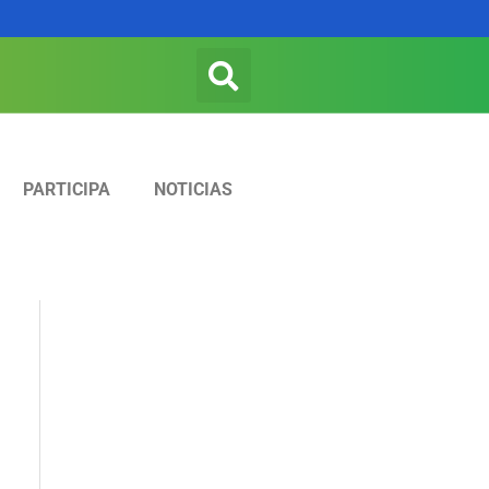
Search
PARTICIPA
NOTICIAS