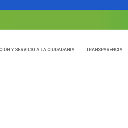
CIÓN Y SERVICIO A LA CIUDADANÍA
TRANSPARENCIA